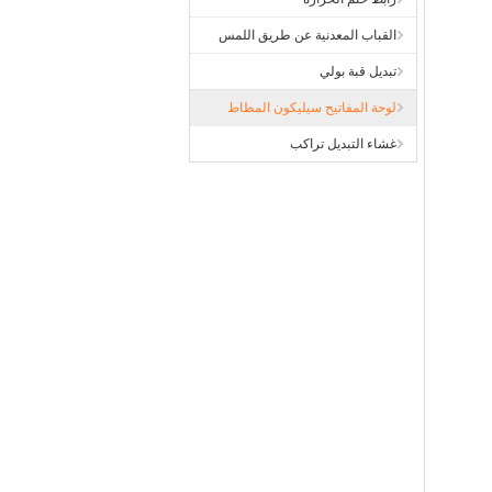
القباب المعدنية عن طريق اللمس
تبديل قبة بولي
لوحة المفاتيح سيليكون المطاط
غشاء التبديل تراكب