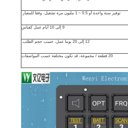
توفير سنة واحدة أو 0.5 ~ 1 مليون مرة تشغيل، وفقا للمعيار.
9 إلى 10 أيام عمل كقياس
12 إلى 20 يوما عمل، حسب حجم الطلب.
20 قطعة / مجموعة، قد تكون مختلفة حسب المواصفات