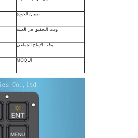
ضمان الجودة
وقت التحقيق في العينة
وقت الإنتاج الجماعي
الـ MOQ