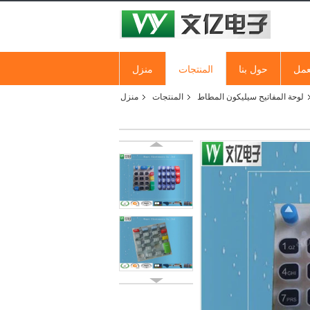
عمل
حول بنا
المنتجات
منزل
لوحة المفاتيح سيليكون المطاط
المنتجات
منزل