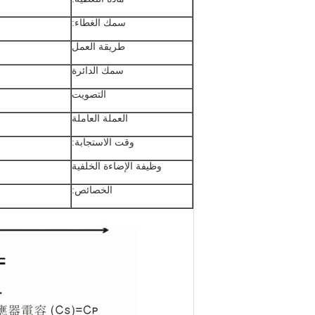
سمك الغطاء:
طريقة العمل
سمك الدائرة
التصويت
العملة العاملة
وقت الاستجابة:
وظيفة الإضاءة الخلفية
الخصائص: