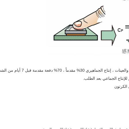
الكرتون
,