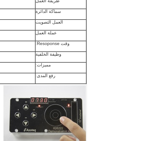
طريقة العمل
سماكة الدائرة
العمل التصويت
عملة العمل
وقت Resoponse:
وظيفة الخلفية
مميزات:
رفع المدى: