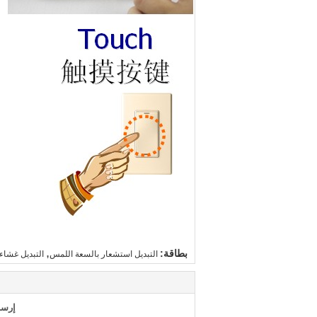
,
بطاقة:
التبديل استشعار بالسعة اللمس
التبديل غشاء
إرسا