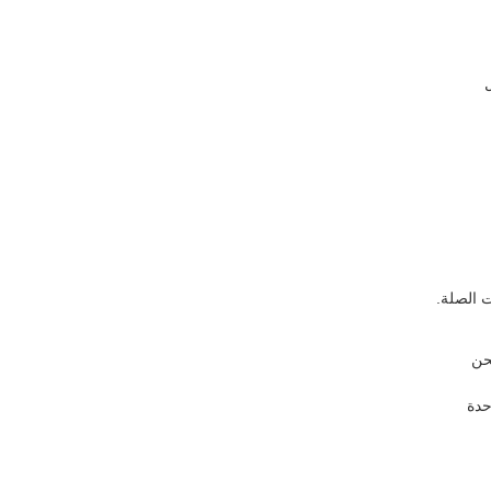
ت الصلة.
حدة