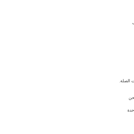
ت الصلة.
حدة