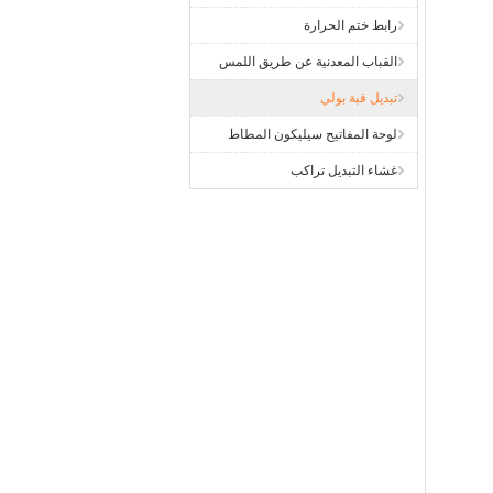
رابط ختم الحرارة
القباب المعدنية عن طريق اللمس
تبديل قبة بولي
لوحة المفاتيح سيليكون المطاط
غشاء التبديل تراكب